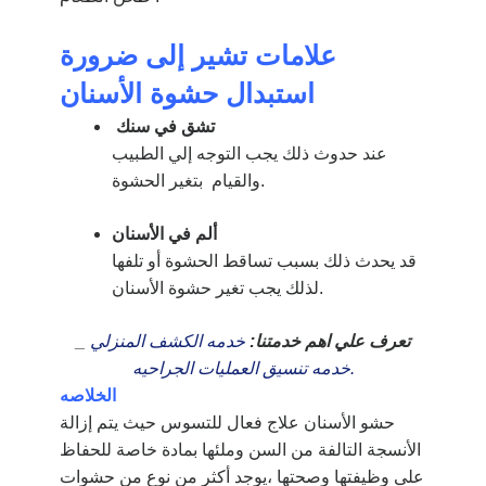
علامات تشير إلى ضرورة
استبدال حشوة الأسنان
تشق في سنك
عند حدوث ذلك يجب التوجه إلي الطبيب
والقيام بتغير الحشوة.
ألم في الأسنان
قد يحدث ذلك بسبب تساقط الحشوة أو تلفها
لذلك يجب تغير حشوة الأسنان.
تعرف علي اهم خدمتنا:
خدمه الكشف المنزلي
_
خدمه تنسيق العمليات الجراحيه.
الخلاصه
حشو الأسنان علاج فعال للتسوس حيث يتم إزالة
الأنسجة التالفة من السن وملئها بمادة خاصة للحفاظ
على وظيفتها وصحتها ،يوجد أكثر من نوع من حشوات