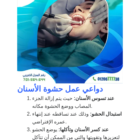
دواعي عمل حشوة الأسنان
عند تسوس الأسنان:
حيث يتم إزالة الجزء
المصاب ووضع الحشوة مكانه.
استبدال الحشو:
وذلك عند تساقطه عند إنتهاء
عمره الإفتراضي.
عند كسر الأسنان وتأكلها:
يوضع الحشو
لتعزيزها وتقويتها والتي من الممكن أن تتآكل