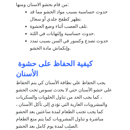
من قام بحشو الاسنان ومنها:
حدوث حساسية بسبب مواد الحشو مما قد
تظهر كطفح جلدي أو سعال.
تلف العصب أثناء وضع الحشوة.
حدوث حساسية وإلتهابات في اللثة.
حدوث تصدع وكسور في السن بسبب تمدد
وإنكماش مادة الحشو.
كيفية الحفاظ على حشوة
الأسنان
يجب الحفاظ علي نظافة الأسنان كي يتم الحفاظ
علي حشو الأسنان حتي لا يحدث تسوس تحت الحشو
، كما يجب الحد من تناول الحلويات والسكريات
والمشروبات الغازية التي تؤدي إلى تأكل الأسنان ،
كما يجب تجنب الطعام لمدة ساعتين بعد الحشو
مباشرة و تناول المشروبات كما يتم منع الطعام
الصلب لمدة يوم كامل بعد الحشو.