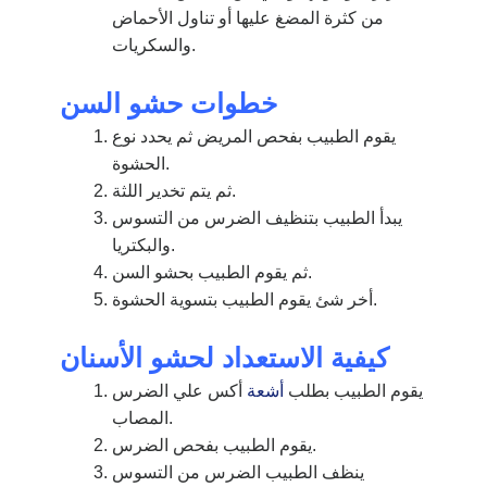
من كثرة المضغ عليها أو تناول الأحماض
والسكريات.
خطوات حشو السن
يقوم الطبيب بفحص المريض ثم يحدد نوع
الحشوة.
يتم تخدير اللثة.
ثم
يبدأ الطبيب بتنظيف الضرس من التسوس
والبكتريا.
ثم يقوم الطبيب بحشو السن.
أخر شئ يقوم الطبيب بتسوية الحشوة.
كيفية الاستعداد لحشو الأسنان
يقوم الطبيب بطلب
أشعة
أكس علي الضرس
المصاب.
يقوم الطبيب بفحص الضرس.
ينظف الطبيب الضرس من التسوس