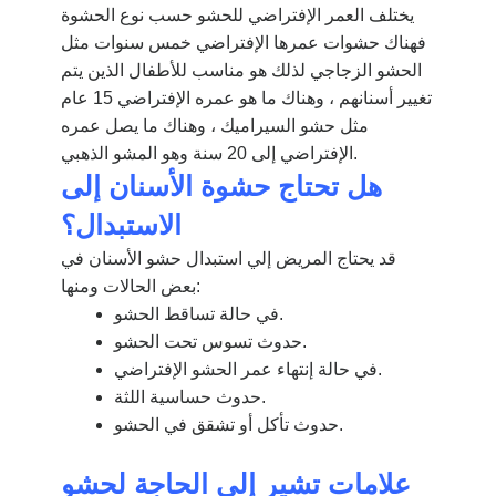
يختلف العمر الإفتراضي للحشو حسب نوع الحشوة
فهناك حشوات عمرها الإفتراضي خمس سنوات مثل
الحشو الزجاجي لذلك هو مناسب للأطفال الذين يتم
تغيير أسنانهم ، وهناك ما هو عمره الإفتراضي 15 عام
مثل حشو السيراميك ، وهناك ما يصل عمره
الإفتراضي إلى 20 سنة وهو المشو الذهبي.
هل تحتاج حشوة الأسنان إلى
الاستبدال؟
قد يحتاج المريض إلي استبدال حشو الأسنان في
بعض الحالات ومنها:
في حالة تساقط الحشو.
حدوث تسوس تحت الحشو.
في حالة إنتهاء عمر الحشو الإفتراضي.
حدوث حساسية اللثة.
حدوث تأكل أو تشقق في الحشو.
علامات تشير إلى الحاجة لحشو