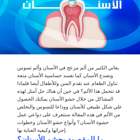
يعاني الكثير من ألم مزعج في الأسنان وألم تسوس
وتصدع الأسنان كما تفسد حساسية الأسنان متعة
تناول الطعام عند تقدم السن وللأطفال أيضا فلماذا
قد تتحمل هذا الألم؟ في حين أن هناك حل أمثل لهذه
المشاكل من خلال حشو الأسنان يمكنك الحصول
علي شكل طبيعي للأسنان ووداعا للتسوس والتخلص
من الألم في هذه المقالة سنتعرف على
دواعي عمل
حشوة الأسنان؟ وأنواع حشو الأسنان وخطوات
.
إجرائها وكيفية العناية بها
ما المقصود بحشو الأسنان؟