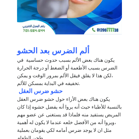
ألم الضرس بعد الحشو
يكون هناك بعض الألم بسبب حدوث حساسية في
الضرس بسبب الأطعمة أو الضغط أو درجة الحرارة
،لكن هذا لا يقلق فيقل الألم بمرور الوقت و يمكن
تخفيفه في البداية بمسكن للألم.
حشو ضرس العقل
يكون هناك بعض الأراء حول حشو ضرس العقل
بالنسبة للأطباء حيث أنه يروا أنه يفضل حشوه إذا كان
المريض يستفيد منه فلماذا قد يستغنى عن عضو مهم
،ويروا أنه من الأفضل خلعه عندما لا يكون له أهمية
مثل ان لا يوجد ضرس أمامه لكي يقومان بعملية
طحن الطعام .