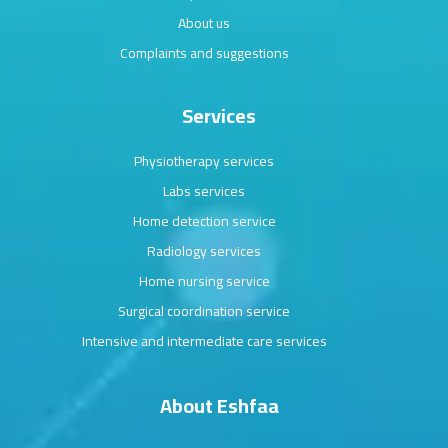
About us
Complaints and suggestions
Services
Physiotherapy services
Labs services
Home detection service
Radiology services
Home nursing service
Surgical coordination service
Intensive and intermediate care services
About Eshfaa