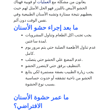
يعانون من مشكلة مع
العمليات
أو فوبية فهناك
الحشو الأبيض بالليزر فهو الحل الأمثل لهم حيث
يعطيهم نتيجة ممتازة وتشبه الأسنان الطبيعية وفي
نفس الوقت دون ألم.
ما بعد إجراء حشو الأسنان
يجب تجنب اكل الطعام وتناول المشروبات
لمدة ساعتين.
عدم تناول الأطعمة الصلبة حتي يتم مرور يوم
كامل.
عدم المضغ علي الحشو حتي يتصلب.
التنظيف برفق حتي لايتضرر الحشو.
يجب زيارة الطبيب بصفة مستمرة لكي يتابع
الحشو من ناحية تشققه أو حدوث حساسية
بسبب نوع الحشوة.
ما عمر حشوة الأسنان
الافتراضي؟