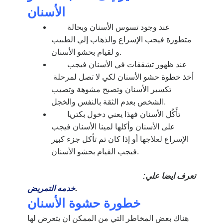
الأسنان
عند وجود تسوس الأسنان وبحالة
متطورة فيجب الإسراع والذهاب إلي الطبيب
و لقيام بحشو الأسنان.
عند ظهور تشققات في الأسنان فيجب
أخذ خطوة حشو الأسنان لكي لا تصل لمرحلة
تكسير الأسنان وتصبح مشوهة وتصيب
الشخص بعدم الثقة بالنفس والخجل.
تأَكُل الأسنان فهذا يعني دخول بكتريا
على الأسنان وأكلها لمينا الأسنان فيجب
الإسراع لعلاجها أو إذا كان تم تأكل جزء كبير
فيجب القيام بحشو الأسنان.
تعرف ايضا علي:
.
خدمه التمريض
خطورة حشوة الأسنان
هناك بعض المخاطر التي من الممكن ان يتعرض لها