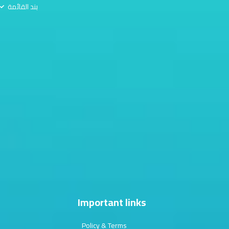
بند القائمة
Important links
Policy & Terms