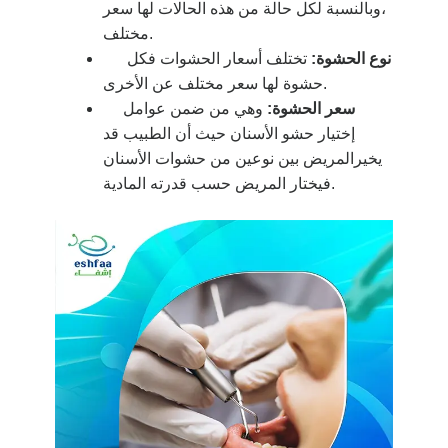
،وبالنسبة لكل حالة من هذه الحالات لها سعر
مختلف.
نوع الحشوة:
تختلف أسعار الحشوات فكل
حشوة لها سعر مختلف عن الأخرى.
سعر الحشوة:
وهي من ضمن عوامل
إختيار حشو الأسنان حيث أن الطبيب قد
يخيرالمريض بين نوعين من حشوات الأسنان
فيختار المريض حسب قدرته المادية.