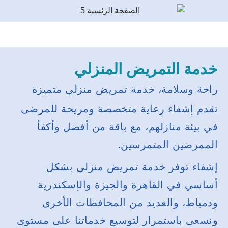
خدمة التمريض المنزلي
راحة وسلامة، خدمة تمريض منزلي متميزة
تقدم إشفاء رعاية متخصصة ومريحة للمرضى
في بيئة منازلهم، مع باقة من أفضل وأكفأ
الممرضين المتمرسين.
إشفاء توفر خدمة تمريض منزلي بشكل
أساسي في القاهرة والجيزة والإسكندرية
ودمياط، والعديد من المحافظات الأخرى
ونسعى باستمرار لتوسيع خدماتنا على مستوى