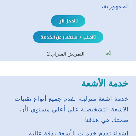
الجمهورية.
احجز الأن
اطلب / استفسر عن الخدمة
خدمة الأشعة
خدمة اشعة منزلية، نقدم جميع أنواع تقنيات
الاشعة التشخيصية علي أعلي مستوي لأن
صحتك​ هي هدفنا
إشفاء تقدم خدمات الأشعة بدقة عالية