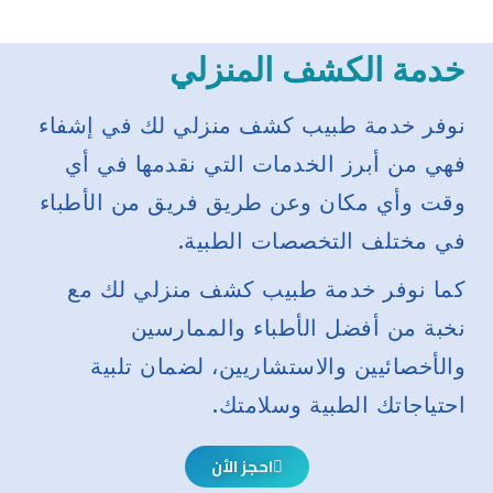
خدمة الكشف المنزلي
نوفر خدمة طبيب كشف منزلي لك في إشفاء
فهي من أبرز الخدمات التي نقدمها في أي
وقت وأي مكان وعن طريق فريق من الأطباء
في مختلف التخصصات الطبية.
كما نوفر خدمة طبيب كشف منزلي لك مع
نخبة من أفضل الأطباء والممارسين
والأخصائيين والاستشاريين، لضمان تلبية
احتياجاتك الطبية وسلامتك.
احجز الأن