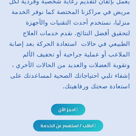
يعمل بإتقان لتقديم رعاية شخصية وفردية لكل
مريض في مراكزنا المختصة كما نوفر الخدمة
منزليا، نستخدم أحدث التقنيات والأجهزة
لتحقيق أفضل النتائج. نقدم خدمات العلاج
الطبيعي في حالات استعادة الحركة بعد إصابة
الملاعب أو عملية جراحية أو تخفيف الألم
وتقوية العضلات والعديد من الحالات الأخري ،
إشفاء تلبي احتياجاتك الصحية لمساعدتك على
استعادة صحتك ورفاهيتك.
احجز الأن
اطلب / استفسر عن الخدمة