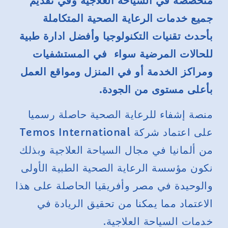
متخصصة في السياحة العلاجية وفي تقديم
جميع خدمات الرعاية الصحية المتكاملة
بأحدث تقنيات التكنولوجيا وأفضل ادارة طبية
للحالات المرضية سواء في المستشفيات
ومراكز الخدمة أو في المنزل ومواقع العمل
بأعلى مستوى من الجودة.
منصة إشفاء للرعاية الصحية حاصلة رسميا
على اعتماد شركة Temos International
من ألمانيا في مجال السياحة العلاجية وبذلك
نكون مؤسسة الرعاية الصحية الطبية الأولى
والوحيدة في مصر وأفريقيا الحاصلة على هذا
الاعتماد مما يمكنا من تحقيق الريادة في
خدمات السياحة العلاجية.