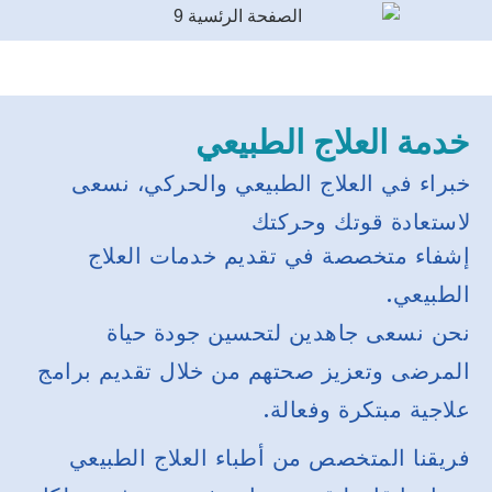
خدمة العلاج الطبيعي
خبراء في العلاج الطبيعي والحركي، نسعى
لاستعادة قوتك وحركتك
إشفاء متخصصة في تقديم خدمات العلاج
الطبيعي.
نحن نسعى جاهدين لتحسين جودة حياة
المرضى وتعزيز صحتهم من خلال تقديم برامج
علاجية مبتكرة وفعالة.
فريقنا المتخصص من أطباء العلاج الطبيعي