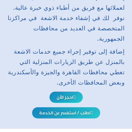
لعملائها مع فريق من أطباء ذوي خبرة عالية.
نوفر لك في إشفاء خدمة الاشعة في مراكزنا
المتخصصة في العديد من محافظات
الجمهورية.
إضافة إلى توفير إجراء جميع خدمات الاشعة
بالمنزل عن طريق الزيارات المنزلية التي
تغطي محافظات القاهرة والجيزة والأسكندرية
وبعض المحافظات الأخرى.
احجز الأن
اطلب / استفسر عن الخدمة