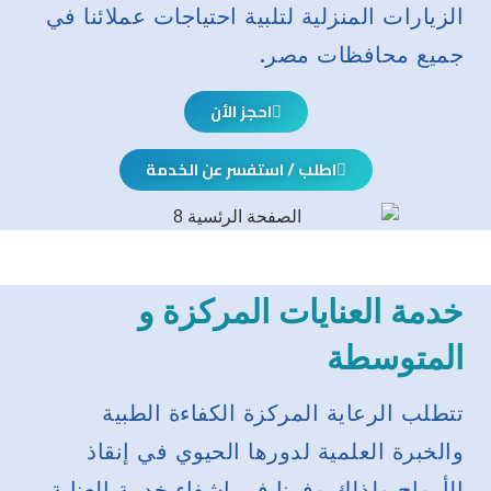
الزيارات المنزلية لتلبية احتياجات عملائنا في
جميع محافظات مصر.
احجز الأن
اطلب / استفسر عن الخدمة
خدمة العنايات المركزة و
المتوسطة
تتطلب الرعاية المركزة الكفاءة الطبية
والخبرة العلمية لدورها الحيوي في إنقاذ
الأرواح ولذلك وفرنا في إشفاء خدمة العناية