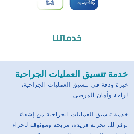
خدماتنا
خدمة تنسيق العمليات الجراحية
خبرة ودقة في تنسيق العمليات الجراحية،
لراحة وأمان المرضى
خدمة تنسيق العمليات الجراحية من إشفاء
توفر لك تجربة فريدة، مريحة وموثوقة لإجراء