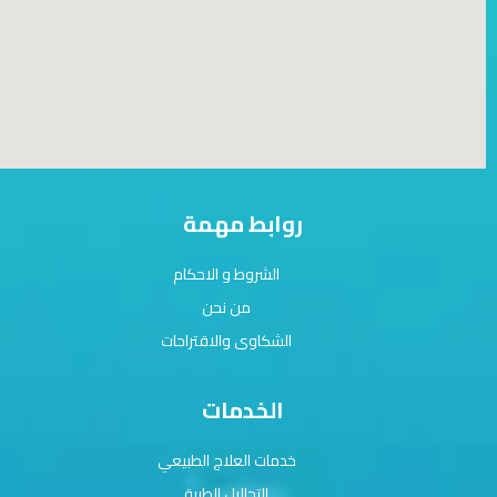
روابط مهمة
الشروط و الاحكام
من نحن
الشكاوى والاقتراحات
الخدمات
خدمات العلاج الطبيعي
التحاليل الطبية