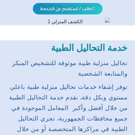
اطلب / استفسر عن الخدمة
خدمة التحاليل الطبية
تحاليل منزلية طبية موثوقة للتشخيص المبكر
والمتابعة الشخصية
توفر إشفاء خدمات تحاليل منزلية طبية باعلي
مستوي وبكل دقة. نقدم خدمة التحاليل الطبية
من خلال أفضل وأكبر المعامل الموجودة في
جميع محافظات الجمهورية، نجري التحاليل
الطبية في مراكزها المتخصصة أو من خلال