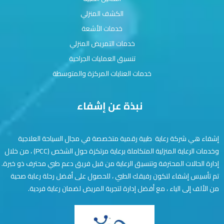
الكشف المنزلي
خدمات الأشعة
خدمات التمريض المنزلي
تنسيق العمليات الجراحية
خدمات العنايات المركزة والمتوسطة
نبذة عن إشفاء
إشفاء هي شركة رعاية طبية رقمية متخصصة في مجال السياحة العلاجية
وخدمات الرعاية المنزلية المتكاملة برعاية مرتكزة حول الشخص (PCC) ، من خلال
إدارة الحالات المحترفة وتنسيق الرعاية من قبل فريق دعم طبي محترف ذو خبرة.
تم تأسيس إشفاء لتكون رفيقك الطبي ، للحصول على أفضل رحلة رعاية صحية
من الألف إلى الياء ، مع أفضل إدارة لتجربة المريض لضمان رعاية فردية.