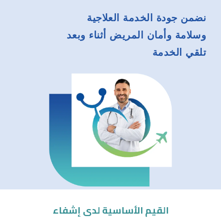
نضمن جودة الخدمة العلاجية
وسلامة وأمان المريض أثناء وبعد
تلقي الخدمة
القيم الأساسية لدى إشفاء