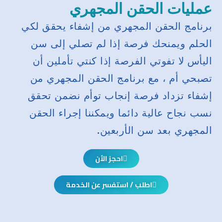
عمليات الحقن المجهري
برنامج الحقن المجهري من إشفاء يحقق لكي
الحلم ويمنحك فرصة إذا لم تصلي إلى سن
اليأس لا تفوتي الفرصة إذا كنتي تأملين أن
تصبحي أم ، مع برنامج الحقن المجهري من
إشفاء تزداد فرصة إنجاب توأم نضمن تحقق
نسب نجاح عالية دائما ويمكننا إجراء الحقن
المجهري بعد سن الأربعين.
احجز الأن
اطلب / استفسر عن الخدمة