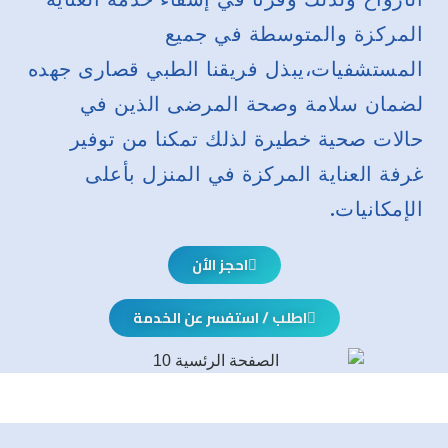
المركزة والمتوسطة في جميع
المستشفيات،يبذل فريقنا الطبي قصارى جهده
لضمان سلامة وصحة المرضى الذين في
حالات صحية خطيرة لذلك تمكنا من توفير
غرفة العناية المركزة في المنزل بأعلى
الإمكانيات.
احجز الأن
اطلب / استفسر عن الخدمة