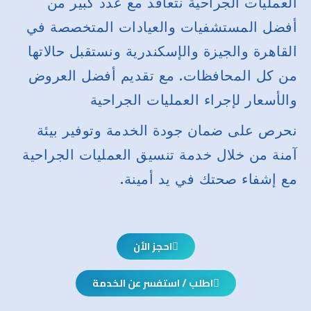
العمليات الجراحية نتعاقد مع عدد كبير من
أفضل المستشفيات والعيادات المتخصصة في
القاهرة والجيزة والإسكندرية ونستقبل حالاتها
من كل المحافظات. مع تقديم أفضل العروض
والأسعار لإجراء العمليات الجراحية
نحرص على ضمان جودة الخدمة وتوفير بيئة
آمنة من خلال خدمة تنسيق العمليات الجراحية
مع إشفاء صحتك في يد أمينة.
احجز الأن
اطلب / استفسر عن الخدمة