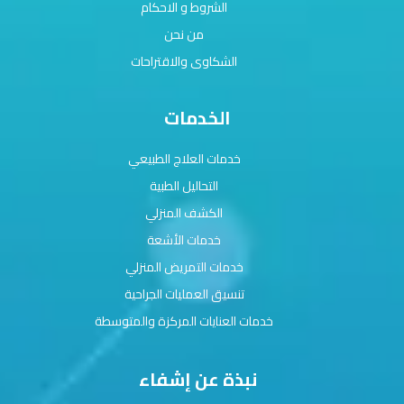
الشروط و الاحكام
من نحن
الشكاوى والاقتراحات
الخدمات
خدمات العلاج الطبيعي
التحاليل الطبية
الكشف المنزلي
خدمات الأشعة
خدمات التمريض المنزلي
تنسيق العمليات الجراحية
خدمات العنايات المركزة والمتوسطة
نبذة عن إشفاء