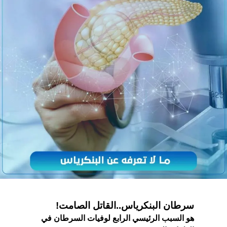
سرطان البنكرياس..القاتل الصامت!
هو السبب الرئيسي الرابع لوفيات السرطان في