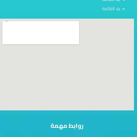
بند القائمة
روابط مهمة