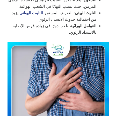
المزمن، حيث يسبب التهابًا في الشعب الهوائية.
التلوث البيئي:
التعرض المستمر
للتلوث الهوائي
يزيد
من احتمالية حدوث الانسداد الرئوي.
العوامل الوراثية
: تلعب دورًا في زيادة فرص الإصابة
بالانسداد الرئوي.