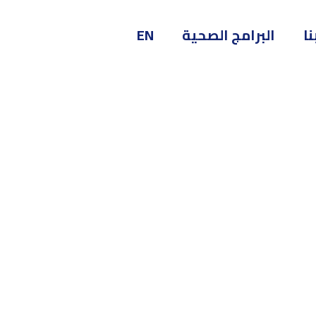
ا
البرامج الصحية
EN