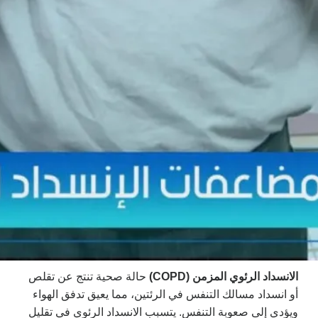
الانسداد الرئوي المزمن (COPD)
حالة صحية تنتج عن تقلص
أو انسداد مسالك التنفس في الرئتين، مما يعيق تدفق الهواء
ويؤدي إلى صعوبة التنفس. يتسبب الانسداد الرئوي في تقليل