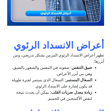
أعراض الانسداد الرئوي
تظهر أعراض الانسداد الرئوي المزمن بشكل تدريجي، ومن
أبرزها:
ضيق التنفس
: صعوبة في التنفس والشعور بالضيق،
وهي من أبرز الأعراض.
السعال المستمر:
السعال الذي يستمر لفترة طويلة
قد يكون إشارة على الانسداد الرئوي.
زيادة معدل ضربات القلب:
يمكن أن يحدث نتيجة
لنقص الأكسجين في الجسم.