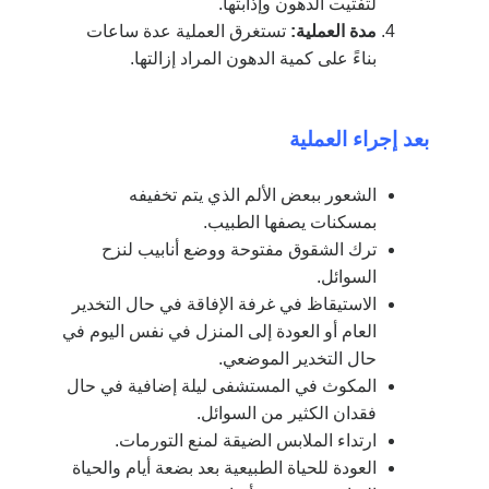
لتفتيت الدهون وإذابتها.
مدة العملية:
تستغرق العملية عدة ساعات
بناءً على كمية الدهون المراد إزالتها.
بعد إجراء العملية
الشعور ببعض الألم الذي يتم تخفيفه
بمسكنات يصفها الطبيب.
ترك الشقوق مفتوحة ووضع أنابيب لنزح
السوائل.
الاستيقاظ في غرفة الإفاقة في حال التخدير
العام أو العودة إلى المنزل في نفس اليوم في
حال التخدير الموضعي.
المكوث في المستشفى ليلة إضافية في حال
فقدان الكثير من السوائل.
ارتداء الملابس الضيقة لمنع التورمات.
العودة للحياة الطبيعية بعد بضعة أيام والحياة