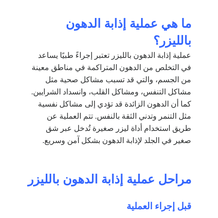
ما هي عملية إذابة الدهون
بالليزر؟
عملية إذابة الدهون بالليزر تعتبر إجراءً طبيًا يساعد
في التخلص من الدهون المتراكمة في مناطق معينة
من الجسم، والتي قد تسبب مشاكل صحية مثل
مشاكل التنفس، ومشاكل القلب، وانسداد الشرايين.
كما أن الدهون الزائدة قد تؤدي إلى مشاكل نفسية
مثل التنمر وتدني الثقة بالنفس. تتم العملية عن
طريق استخدام أداة ليزر صغيرة تُدخل عبر شق
صغير في الجلد لإذابة الدهون بشكل آمن وسريع.
مراحل عملية إذابة الدهون بالليزر
قبل إجراء العملية