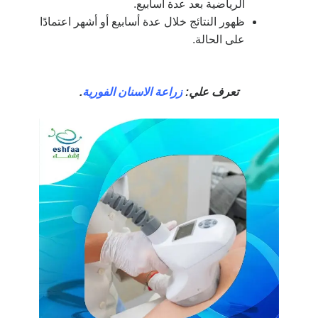
الرياضية بعد عدة أسابيع.
ظهور النتائج خلال عدة أسابيع أو أشهر اعتمادًا
على الحالة.
تعرف علي:
زراعة الاسنان الفورية
.