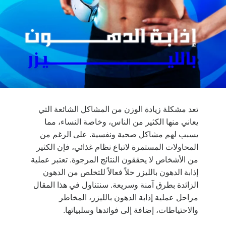
تعد مشكلة زيادة الوزن من المشاكل الشائعة التي
يعاني منها الكثير من الناس، وخاصة النساء، مما
يسبب لهم مشاكل صحية ونفسية. على الرغم من
المحاولات المستمرة لاتباع نظام غذائي، فإن الكثير
من الأشخاص لا يحققون النتائج المرجوة. تعتبر عملية
إذابة الدهون بالليزر حلاً فعالاً للتخلص من الدهون
الزائدة بطرق آمنة وسريعة. سنتناول في هذا المقال
مراحل عملية إذابة الدهون بالليزر، المخاطر
والاحتياطات، إضافة إلى فوائدها وسلبياتها.