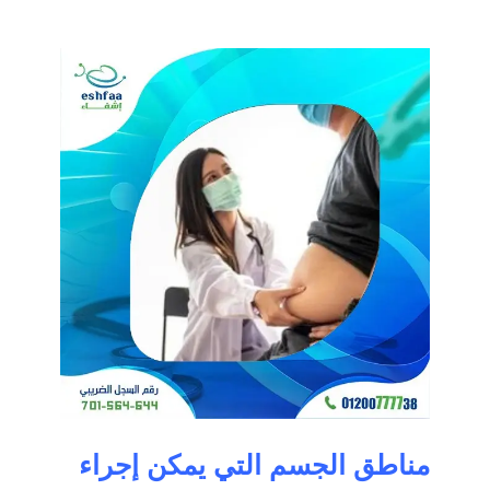
مناطق الجسم التي يمكن إجراء