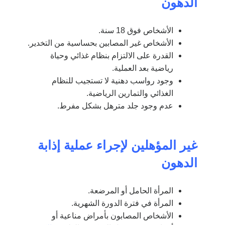
الدهون
الأشخاص فوق 18 سنة.
الأشخاص غير المصابين بحساسية من التخدير.
القدرة على الالتزام بنظام غذائي وحياة
رياضية بعد العملية.
وجود رواسب دهنية لا تستجيب للنظام
الغذائي والتمارين الرياضية.
عدم وجود جلد مترهل بشكل مفرط.
غير المؤهلين لإجراء عملية إذابة
الدهون
المرأة الحامل أو المرضعة.
المرأة في فترة الدورة الشهرية.
الأشخاص المصابون بأمراض مناعية أو