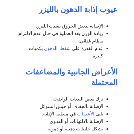
عيوب إذابة الدهون بالليزر
الإصابة ببعض الحروق بسبب الليزر.
زيادة الوزن بعد العملية في حال عدم الالتزام
بنظام غذائي.
عدم القدرة على
شفط الدهون
بكميات
كبيرة.
الأعراض الجانبية والمضاعفات
المحتملة
ترك بعض الندبات الواضحة.
الإصابة بالجفاف أو حبس السوائل.
تلف
الأعصاب
في منطقة الإذابة.
الإصابة بالالتهابات أو العدوى.
تشكل جلطات دهنية أو دموية.