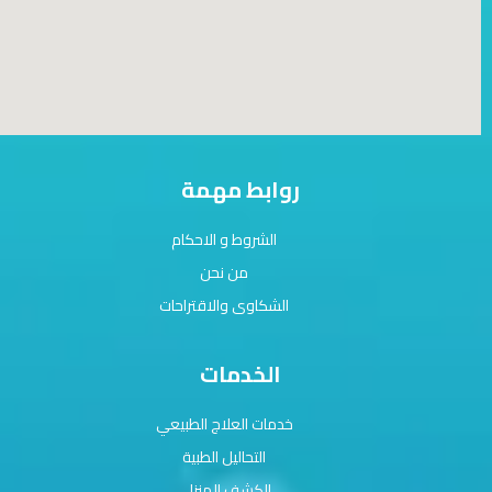
روابط مهمة
الشروط و الاحكام
من نحن
الشكاوى والاقتراحات
الخدمات
خدمات العلاج الطبيعي
التحاليل الطبية
الكشف المنزلي