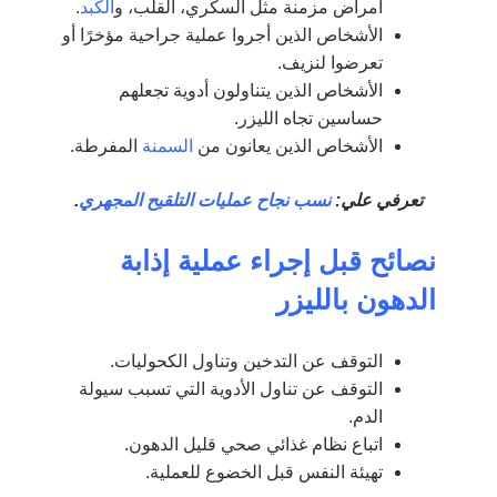
أمراض مزمنة مثل السكري، القلب، و
الكبد
.
الأشخاص الذين أجروا عملية جراحية مؤخرًا أو
تعرضوا لنزيف.
الأشخاص الذين يتناولون أدوية تجعلهم
حساسين تجاه الليزر.
الأشخاص الذين يعانون من
السمنة
المفرطة.
تعرفي علي:
نسب نجاح عمليات التلقيح المجهري
.
نصائح قبل إجراء عملية إذابة
الدهون بالليزر
التوقف عن التدخين وتناول الكحوليات.
التوقف عن تناول الأدوية التي تسبب سيولة
الدم.
اتباع نظام غذائي صحي قليل الدهون.
تهيئة النفس قبل الخضوع للعملية.