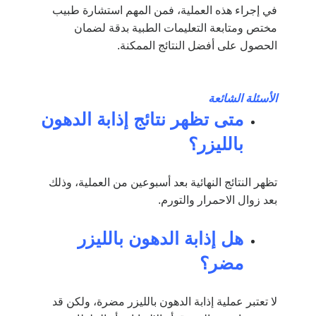
في إجراء هذه العملية، فمن المهم استشارة طبيب
مختص ومتابعة التعليمات الطبية بدقة لضمان
الحصول على أفضل النتائج الممكنة.
الأسئلة الشائعة
متى تظهر نتائج إذابة الدهون
بالليزر؟
تظهر النتائج النهائية بعد أسبوعين من العملية، وذلك
بعد زوال الاحمرار والتورم.
هل إذابة الدهون بالليزر
مضر؟
لا تعتبر عملية إذابة الدهون بالليزر مضرة، ولكن قد