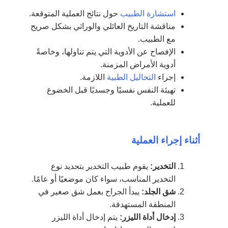
استشارة الطبيب
حول نتائج العملية المتوقعة.
مناقشة التاريخ العائلي والوراثي بشكل صريح
مع الطبيب.
الإفصاح عن الأدوية التي يتم تناولها، وخاصةً
أدوية الأمراض المزمنة.
إجراء
التحاليل الطبية
اللازمة.
تهيئة النفس نفسيًا وجسديًا قبل الخضوع
للعملية.
أثناء إجراء العملية
التخدير:
يقوم طبيب التخدير بتحديد نوع
التخدير المناسب، سواء كان موضعيًا أو عامًا.
شق الجلد:
يبدأ الجراح بعمل شق صغير في
المنطقة المستهدفة.
إدخال أداة الليزر:
يتم إدخال أداة الليزر