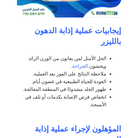
إيجابيات عملية إذابة الدهون
بالليزر
الحل الأمثل لمن يعانون من الوزن الزائد
ويخشون
الجراحة
.
ملاحظة النتائج على الفور بعد العملية.
العودة للحياة الطبيعية في غضون أيام.
ظهور الجلد مشدودًا في المنطقة المعالجة.
انخفاض فرص الإصابة بكدمات أو تلف في
الأنسجة.
المؤهلون لإجراء عملية إذابة