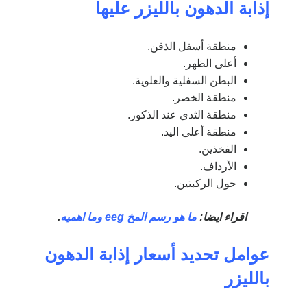
إذابة الدهون بالليزر
عليها
منطقة أسفل الذقن.
أعلى الظهر.
البطن السفلية والعلوية.
منطقة الخصر.
منطقة الثدي عند الذكور.
منطقة أعلى اليد.
الفخذين.
الأرداف.
حول الركبتين.
اقراء ايضا:
ما هو رسم المخ eeg وما اهميه
.
عوامل تحديد أسعار إذابة الدهون
بالليزر