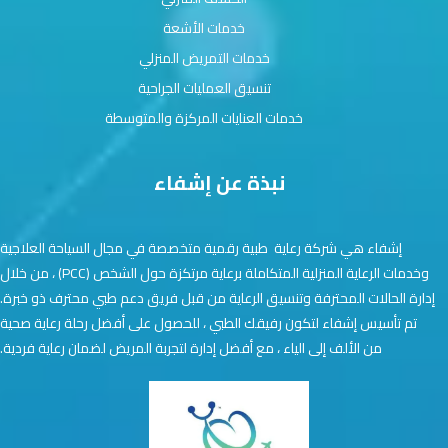
خدمات الأشعة
خدمات التمريض المنزلي
تنسيق العمليات الجراحية
خدمات العنايات المركزة والمتوسطة
نبذة عن إشفاء
إشفاء هي شركة رعاية طبية رقمية متخصصة في مجال السياحة العلاجية
وخدمات الرعاية المنزلية المتكاملة برعاية مرتكزة حول الشخص (PCC) ، من خلال
إدارة الحالات المحترفة وتنسيق الرعاية من قبل فريق دعم طبي محترف ذو خبرة.
تم تأسيس إشفاء لتكون رفيقك الطبي ، للحصول على أفضل رحلة رعاية صحية
من الألف إلى الياء ، مع أفضل إدارة لتجربة المريض لضمان رعاية فردية.