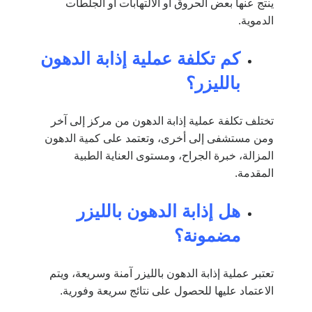
ينتج عنها بعض الحروق أو الالتهابات أو الجلطات
الدموية.
كم تكلفة عملية إذابة الدهون
بالليزر؟
تختلف تكلفة عملية إذابة الدهون من مركز إلى آخر
ومن مستشفى إلى أخرى، وتعتمد على كمية الدهون
المزالة، خبرة الجراح، ومستوى العناية الطبية
المقدمة.
هل إذابة الدهون بالليزر
مضمونة؟
تعتبر عملية إذابة الدهون بالليزر آمنة وسريعة، ويتم
الاعتماد عليها للحصول على نتائج سريعة وفورية.