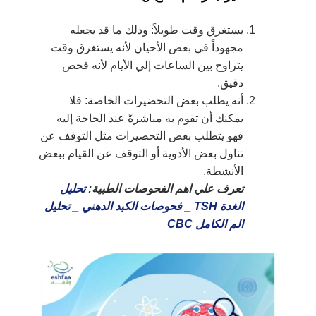
يستغرق وقت طويلاً: وذلك ما قد يجعله
مجهوداً في بعض الأحيان لأنه يستغرق وقت
يتراوح بين الساعات إلي الأيام لأنه فحص
دقيق.
أنه يطلب بعض التحضيرات الخاصة: فلا
يمكنك أن تقوم به مباشرةً عند الحاجة إليه
فهو يتطلب بعض التحضيرات مثل التوقف عن
تناول بعض الأدوية أو التوقف عن القيام ببعض
الأنشطة.
تعرف علي اهم الفحوصات الطبية:
تحليل
الغدة TSH
_
فحوصات الكبد الدهني
_
تحليل
الم الكامل CBC