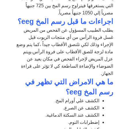
التي يستغرقها فيتراوح رسم المخ بين 725 جنيهاً
مصرياً إلي 1050 جنيهاً مصرياً.
اجراءات ما قبل رسم المخ
eeg
؟
يطلب الطبيب المسؤول عن الفحص من المريض
غسل فروة الرأس من أي منتجات الزيوت قبل
الإجراء وذلك لكي تلتصق الأقطاب جيداً ،كما يتم وضع
مادة لزجة للصق الأقطاب على فروة الرأس،ويتم
عزل المريض لإجراء الفحص في مكان بعيد عن
الضوضاء والإضاءة الساطعة كي لا تؤثر على قراءة
الجهاز.
ما هي الامراض التي تظهر في
رسم المخ
eeg
؟
الكشف علي أورام المخ.
الكشف عن الصرع.
الكشف عند السكتة الدماغية.
إضطرابات النوم.