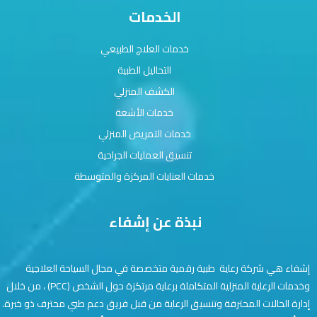
الخدمات
خدمات العلاج الطبيعي
التحاليل الطبية
الكشف المنزلي
خدمات الأشعة
خدمات التمريض المنزلي
تنسيق العمليات الجراحية
خدمات العنايات المركزة والمتوسطة
نبذة عن إشفاء
إشفاء هي شركة رعاية طبية رقمية متخصصة في مجال السياحة العلاجية
وخدمات الرعاية المنزلية المتكاملة برعاية مرتكزة حول الشخص (PCC) ، من خلال
إدارة الحالات المحترفة وتنسيق الرعاية من قبل فريق دعم طبي محترف ذو خبرة.