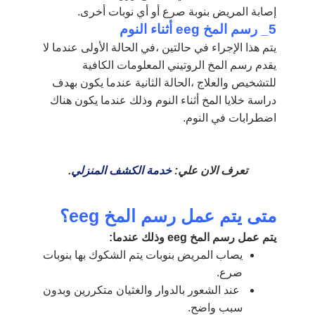
إصابة المريض بنوبة صرع أو أي نوبات أخرى.
5_ رسم المخ eeg
أثناء النوم
يتم هذا الإجراء في حالتين ،في الحالة الأولى عندما لا
يقدم رسم المخ الروتيني المعلومات الكافية
للتشخيص والعلاج ،الحالة الثانية عندما يكون بهدف
دراسة خلايا المخ أثناء النوم وذلك عندما يكون هناك
اضطرابات في النوم.
تعرف الان علي:
خدمة الكشف المنزلي
.
متى يتم عمل رسم المخ
eeg
؟
يتم عمل رسم المخ eeg وذلك عندما:
يصاب المريض بنوبات يتم الشكوك بها بنوبات
صرع.
عند الشعور بالدوار والغثيان متكررين وبدون
سبب واضح.