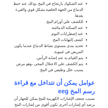
عند الشكوك بارتجاج في المخ ،وذلك عند خبط
الدماغ من الجهة الخلفية بشكل قوي والقيء
بعدها.
للكشف علي أورام المخ.
عند السكتة الدماغية.
عند إضطرابات النوم.
كشف إلتهابات المخ.
تحديد مدى مستوى نشاط الدماغ عندما يكون
المريض في غيبوبة.
يتم القيام به عند إصابة الرأس.
يتم الكشف علي الاعتلال المخى ،وهو مرض
يسبب خلل وظيفي في المخ.
عوامل يمكن أن تتداخل مع قراءة
رسم المخ eeg
بسبب ضعف الإشارات الكهربية للمخ يمكن للجهاز أن
يرصد أي إشارات أخرى تكون أقوى من إشارات المخ