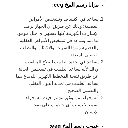
مزايا رسم المخ eeg:
يساعد في اكتشاف وتشخيص الأمراض
العصبية: وذلك عن طريق أن الجهاز يرصد
الإشارات الكهربية كلها فيظهر أي خلل موجود
بها مما يساعد في تشخيص الأمراض العقلية
والعصبية ومنها السرعة والاكتئاب والتصلب
العصبي المتعدد.
يساعد في تحديد الطبيب العلاج المناسب:
وذلك لأنه يساعد الطبيب في تشخيص الحالة
عن طريق نتيجة المخطط الكهربي للدماغ مما
يساعد الطبيب في تحديد الدواء العقلي
والنفسي الصحيح.
أنه إجراء آمن وغير مؤلم: حيث أنه إجراء
بسيط لا يسبب أي خطورة علي صحة
الإنسان.
عيوب رسم المخ eeg: