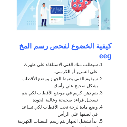
كيفية الخضوع لفحص رسم المخ
eeg
سيطلب منك الفني الاستلقاء على ظهرك
علي السرير أو الكرسي.
سيقوم الفني بضبط الجهاز ووضع الأقطاب
بشكل صحيح علي رأسك.
يتم دهن كريم في موضع الأقطاب لكي يتم
تسجيل قراءة صحيحة وعالية الجودة
وضع مادة لزجة تحت الأقطاب لكي تساعد
في لصقها علي الرأس.
بدأ تشغيل الجهاز يتم رسم النبضات الكهربية