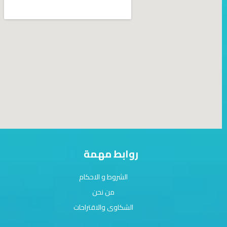
روابط مهمة
الشروط و الاحكام
من نحن
الشكاوى والاقتراحات