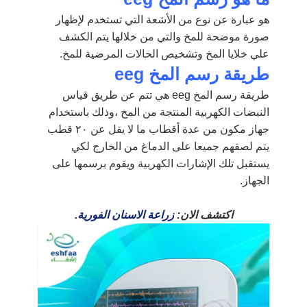
هو عبارة عن نوع من الأشعة التي تستخدم لإظهار
صورة موضحة للمخ والتي من خلالها يتم الكشف
علي خلايا المخ وتشخيص الحالات المرضية للمخ.
طريقة رسم المخ
eeg
طريقة رسم المخ eeg هي تتم عن طريق قياس
النبضات الكهربية المنتجة من المخ ،وذلك باستخدام
جهاز مكون من عدة أقطاب ما لا يقل عن ٢٠ قطب
يتم لصقهم جميعا على الدماغ من الخارج لكي
يستقبل تلك الإشارات الكهربية ويقوم برسمها على
الجهاز.
اكتشف الان:
زراعة الاسنان الفورية
.