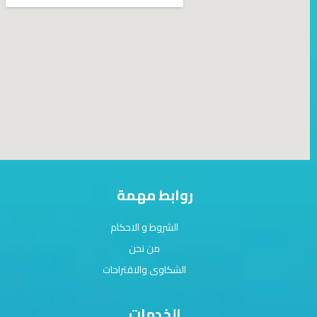
روابط مهمة
الشروط و الاحكام
من نحن
الشكاوى والاقتراحات
الخدمات