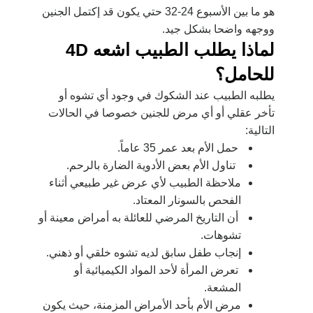
هو ما بين الأسبوع 24-32 حتي يكون قد إكتمل الجنين
ووجهه واضحا بشكل جيد.
لماذا يطلب الطبيب اشعه 4
D
للحامل؟
يطلبه الطبيب عند الشكوك في وجود أي تشوه أو
تأخر عقلي أو أي مرض للجنين خصوصا في الحالات
التالية:
حمل الأم بعد عمر 35 عاماً.
تناول الأم بعض الأدوية الضارة بالرحم.
ملاحظة الطبيب لأي عرض غير طبيعي أثناء
الفحص بالسونار المعتاد.
أن التاريخ المرضي للعائلة به أمراض معينة أو
تشوهات.
إنجاب طفل سابق لديه تشوه خلقي أو ذهني.
تعرض المرأة لأحد المواد الكيميائية أو
المشعة.
مرض الأم بأحد الأمراض المزمنة، حيث يكون