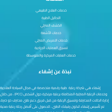
خدمات العلاج الطبيعي
التحاليل الطبية
الكشف المنزلي
خدمات الأشعة
خدمات التمريض المنزلي
تنسيق العمليات الجراحية
خدمات العنايات المركزة والمتوسطة
نبذة عن إشفاء
إشفاء هي شركة رعاية طبية رقمية متخصصة في مجال السياحة العلاجية
وخدمات الرعاية المنزلية المتكاملة برعاية مرتكزة حول الشخص (PCC) ، من خلال
إدارة الحالات المحترفة وتنسيق الرعاية من قبل فريق دعم طبي محترف ذو خبرة.
تم تأسيس إشفاء لتكون رفيقك الطبي ، للحصول على أفضل رحلة رعاية صحية