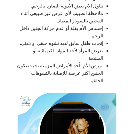
تناول الأم بعض الأدوية الضارة بالرحم.
ملاحظة الطبيب لأي عرض غير طبيعي أثناء
الفحص بالسونار المعتاد.
إحساس الأم بقلة أو عدم حركة الجنين داخل
الرحم.
إنجاب طفل سابق لديه تشوه خلقي أو ذهني.
تعرض المرأة لأحد المواد الكيميائية أو
المشعة.
مرض الأم بأحد الأمراض المزمنة ،حيث يكون
الجنين أكثر عرضة للإصابة بالتشوهات
الخلقية.