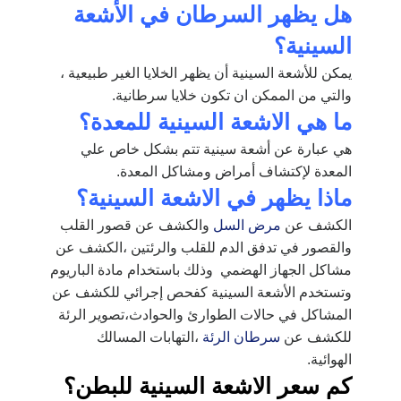
هل يظهر السرطان في الأشعة
السينية؟
يمكن للأشعة السينية أن يظهر الخلايا الغير طبيعية ،
والتي من الممكن ان تكون خلايا سرطانية.
ما هي الاشعة السينية للمعدة؟
هي عبارة عن أشعة سينية تتم بشكل خاص علي
المعدة لإكتشاف أمراض ومشاكل المعدة.
ماذا يظهر في الاشعة السينية؟
الكشف عن
مرض السل
والكشف عن قصور القلب
والقصور في تدفق الدم للقلب والرئتين ،الكشف عن
مشاكل الجهاز الهضمي وذلك باستخدام مادة الباريوم
وتستخدم الأشعة السينية كفحص إجرائي للكشف عن
المشاكل في حالات الطوارئ والحوادث،تصوير الرئة
للكشف عن
سرطان الرئة
،التهابات المسالك
الهوائية.
كم سعر الاشعة السينية للبطن؟