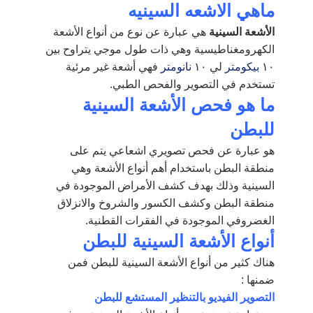
ماهي الاشعه السينيه
الأشعة السينية
هي عبارة عن نوع من أنواع الأشعة
الكهرومغناطيسية وهي ذات طول موجي يتراوح بين
١٠
بيكومتر
لي ١٠
نانومتر
فهي أشعة غير مرئية
تستخدم في التصوير والفحص الطبي.
ما هو فحص الأشعة السينية
للبطن
هو عبارة عن فحص تصويري اشعاعي يتم على
منطقة البطن باستخدام أهم أنواع الأشعة وهي
السينية وذلك بهدف كشف الأمراض الموجودة في
منطقة البطن وكشف الكسور والشروخ والانزلاق
الغضروفي الموجودة في الفقرات القطنية.
أنواع الأشعة السينية للبطن
هناك كثير من أنواع الأشعة السينية للبطن فمن
ضمنها :
التصوير الفيديو بالتنظير المستشع للبطن