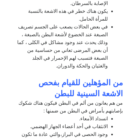
الإصابة بالسرطان.
يكون هناك خطر في هذه الاشعة بالنسبة
للمرأة الحامل.
في بعض الحالات يصعب على الجسم تصريف
الصبغة عند الخضوع لأشعة البطن بالصبغة ،
وذلك يحدث عند وجود مشاكل في الكلى ، كما
أن بعض المرضى تعاني من حساسية من
الصبغة فتسبب لهم الإحمرار في الجلد
والغثيان والحكة والدوران.
من المؤهلين للقيام بفحص
الاشعة السينية للبطن
من هم يعانون من ألم في البطن فيكون هناك شكوك
بإصابتهم بأمراض في البطن من ضمنها :
انسداد الأمعاء.
الانثقاب في أحد أعضاء الجهاز الهضمي.
وجود الحصى في البراز،والتي عادة ما تكون