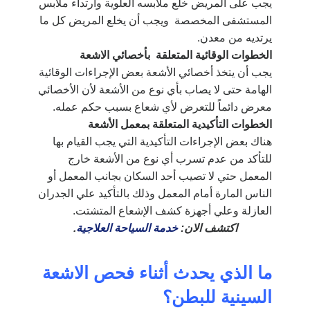
يجب على المريض خلع ملابسه العلوية وارتداء ملابس
المستشفى المخصصة ويجب أن يخلع المريض كل ما
يرتديه من معدن.
الخطوات الوقائية المتعلقة بأخصائي الاشعة
يجب أن يتخذ أخصائي الأشعة بعض الإجراءات الوقائية
الهامة حتى لا يصاب بأي نوع من الأشعة لأن الأخصائي
معرض دائماً للتعرض لأي شعاع بسبب حكم عمله.
الخطوات التأكيدية المتعلقة بمعمل الأشعة
هناك بعض الإجراءات التأكيدية التي يجب القيام بها
للتأكد من عدم تسرب أي نوع من الأشعة خارج
المعمل حتي لا تصيب أحد السكان بجانب المعمل أو
الناس المارة أمام المعمل وذلك
بالتأكيد علي الجدران
العازلة وعلي أجهزة كشف الإشعاع المتشتت.
اكتشف الان:
خدمة السياحة العلاجية
.
ما الذي يحدث أثناء فحص الاشعة
السينية للبطن؟