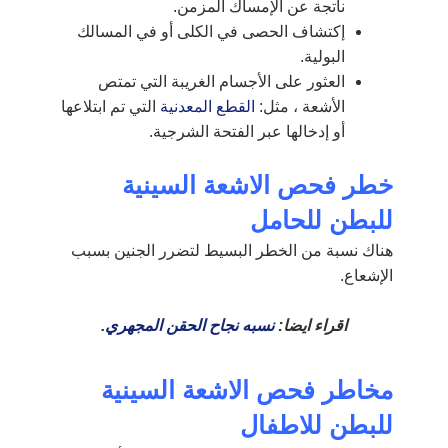
ناتجة عن الإمساك المزمن.
إكتشاف الحصى في الكلى أو في المسالك
البولية.
العثور على الأجسام الغريبة التي تمتص
الأشعة ، مثل:
القطع المعدنية
التي تم ابتلاعها
أو إدخالها عبر الفتحة الشرجية.
خطر فحص الاشعة السينية
للبطن للحامل
هناك نسبة من الخطر البسيط لتضرر الجنين بسبب
الإشعاع.
اقراء ايضا:
نسبه نجاح الحقن المجهري
.
مخاطر فحص الاشعة السينية
للبطن للاطفال