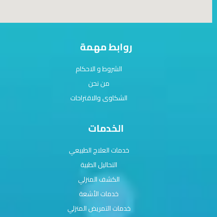
روابط مهمة
الشروط و الاحكام
من نحن
الشكاوى والاقتراحات
الخدمات
خدمات العلاج الطبيعي
التحاليل الطبية
الكشف المنزلي
خدمات الأشعة
خدمات التمريض المنزلي