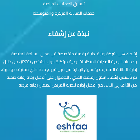
تنسيق العمليات الجراحية
خدمات العنايات المركزة والمتوسطة
نبذة عن إشفاء
إشفاء هي شركة رعاية طبية رقمية متخصصة في مجال السياحة العلاجية
وخدمات الرعاية المنزلية المتكاملة برعاية مرتكزة حول الشخص (PCC) ، من خلال
إدارة الحالات المحترفة وتنسيق الرعاية من قبل فريق دعم طبي محترف ذو خبرة.
تم تأسيس إشفاء لتكون رفيقك الطبي ، للحصول على أفضل رحلة رعاية صحية
من الألف إلى الياء ، مع أفضل إدارة لتجربة المريض لضمان رعاية فردية.