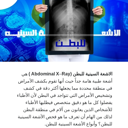
الاشعة السينية للبطن
(Abdominal X
Ray
–
)
هي
أشعة طبية هامة جداً حيث أنها تقوم بكشف الأمراض
في منطقة محددة مما يجعلها أكثر دقة في كشف
وتشخيص الأمراض التي تتواجد في البطن لأن الأطباء
يفضلوا كل ما هو دقيق متخصص فيطلبها الأطباء
للأشخاص الذين يعانون من آلام في منطقة البطن
لذلك من الهام أن تعرف ما هو فحص الأشعة السينية
للبطن؟ وأنواع الأشعة السينية للبطن.