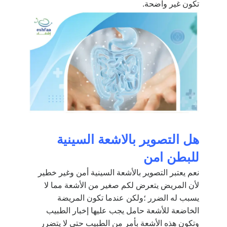
تكون غير واضحة.
هل التصوير بالاشعة السينية
للبطن امن
نعم يعتبر التصوير بالأشعة السينية أمن وغير خطير
لأن المريض يتعرض لكم صغير من الأشعة مما لا
يسبب له الضرر ؛ولكن عندما تكون المريضة
الخاضعة للأشعة حامل يجب عليها إخبار الطبيب
وتكون هذه الأشعة بأمر من الطبيب حتى لا يتضرر