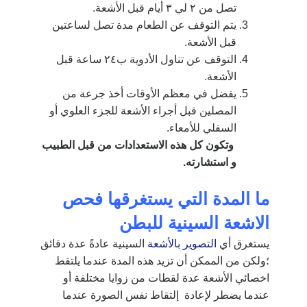
تصل من ٢ لي ٣ أيام قبل الأشعة.
يتم التوقف عن الطعام مدة تصل لساعتين
قبل الأشعة.
التوقف عن تناول الأدوية ب٢٤ ساعة قبل
الأشعة.
يفضل في معظم الأوقات أخذ جرعة من
المصلين قبل أجراء الأشعة للجزء العلوي أو
السفلي للأمعاء.
وتكون كل هذه الاستعدادات من قبل الطبيب
و استشارته.
ما المدة التي يستغرقها فحص
الاشعة السينية للبطن
يستغرق أي
التصوير بالأشعة
السينية عادةً عدة دقائق
؛ولكن من الممكن أن تزيد هذه المدة عندما يلتقط
اخصائي الأشعة عدة لقطات من زوايا مختلفة أو
عندما يضطر لإعادة إلتقاط نفس الصورة عندما