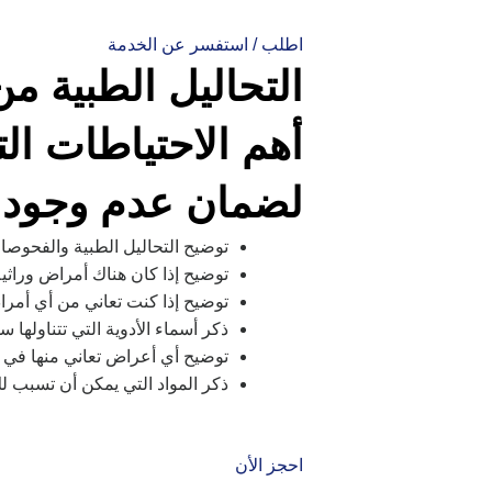
اطلب / استفسر عن الخدمة
التحاليل الطبية م
أهم الاحتياطات الت
لضمان عدم وجود أخ
توضيح التحاليل الطبية والفحوصات
توضيح إذا كان هناك أمراض وراثية
توضيح إذا كنت تعاني من أي أمر
ذكر أسماء الأدوية التي تتناولها
توضيح أي أعراض تعاني منها في ا
ذكر المواد التي يمكن أن تسبب 
احجز الأن