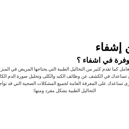
ن إشفاء
توفرة في اشفاء ؟
معامل كما تقدم كثير من التحاليل الطبية التي يحتاجها المريض في الم
 تساعدك في الكشف عن وظائف الكبد والكلى وتحليل صورة الدم الكاملة
 تساعدك على المعرفة العامة لجميع المشكلات الصحية التي قد تواج
التحاليل الطبية بشكل مفرد ومنها: