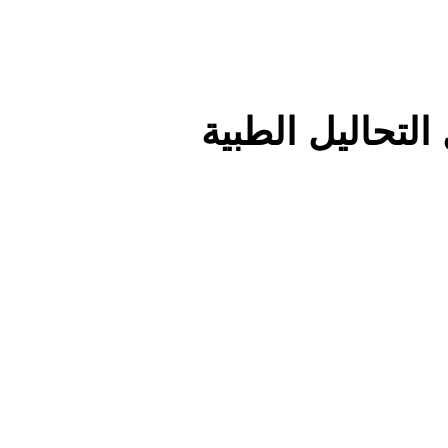
التحاليل الطبية