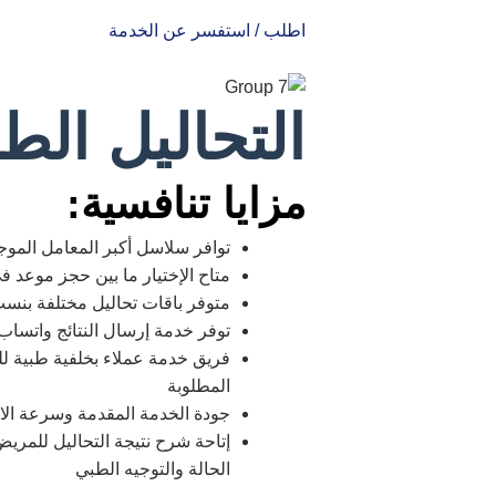
اطلب / استفسر عن الخدمة
التحاليل الط
مزايا تنافسية:
توافر سلاسل أكبر المعامل المو
متاح الإختيار ما بين حجز موعد في
متوفر باقات تحاليل مختلفة بنسب
توفر خدمة إرسال النتائج واتساب
فريق خدمة عملاء بخلفية طبية للم
المطلوبة
جودة الخدمة المقدمة وسرعة الاس
إتاحة شرح نتيجة التحاليل للم
الحالة والتوجيه الطبي