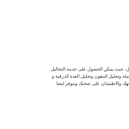
نزل، حيث يمكن الحصول على خدمة التحاليل
 وتحليل الدهون وتحليل الغدة الدرقية و
هك والاطمئنان على صحتك ويتوفر ايضا