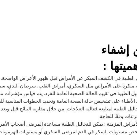
ن إشفاء
ميتها :
ل الطبية في الكشف المبكر عن الأمراض قبل ظهور الأعراض الواضحة. ف
مبكرة على الأمراض مثل السكري، أمراض القلب، سرطان الثدي، سرطا
اليل الطبية في تقييم الحالة الصحية العامة للفرد. يتم قياس مؤشرات 
 الأطباء على تشخيص حالة الصحة العامة وتحديد الخطوات المناسبة للعن
حاليل الطبية لمتابعة فعالية العلاجات. من خلال مقارنة النتائج قبل وبعد ا
رعات وفقًا للحاجة.
أمراض المزمنة : يمكن للتحاليل الطبية مساعدة المرضى أصحاب الأمر
حص مستويات السكر في الدم لمرضى السكري أو مستويات الهرمونات ل