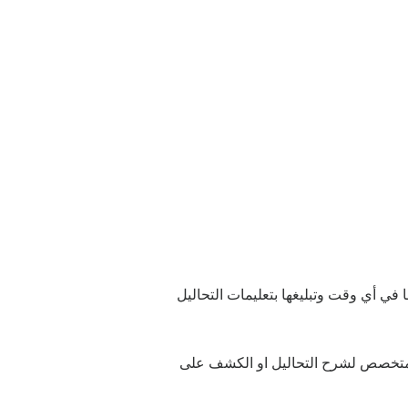
 في أي وقت وتبليغها بتعليمات التحاليل
 متخصص لشرح التحاليل او الكشف على