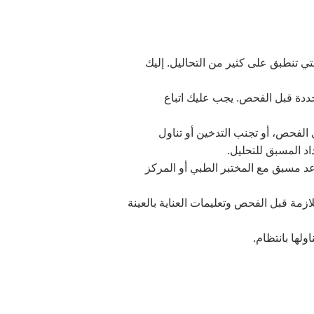
ي تنطبق على كثير من التحاليل. إليك
حددة قبل الفحص. يجب عليك اتباع
 الفحص، أو تجنب التدخين أو تناول
د المسبق للتحليل.
وعد مسبق مع المختبر الطبي أو المركز
ازمة قبل الفحص وتعليمات العناية بالعينة
لها بانتظام.