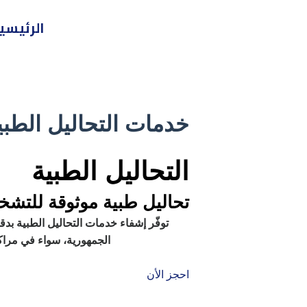
خطي
الرئيسي
لى
لمحتوى
خدمات التحاليل الطبي
التحاليل الطبية
تحاليل طبية موثوقة للتشخ
توفّر إشفاء خدمات التحاليل الطبية ب
الجمهورية، سواء في مراك
احجز الأن