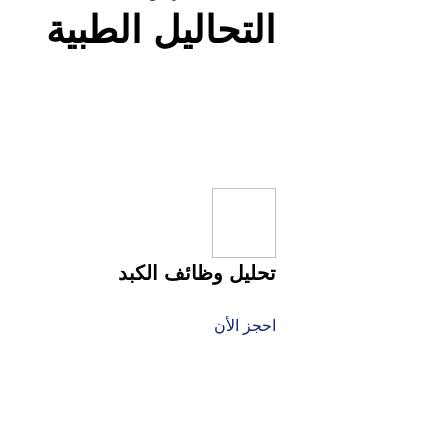
التحاليل الطبية
تحليل وظائف الكبد
احجز الأن