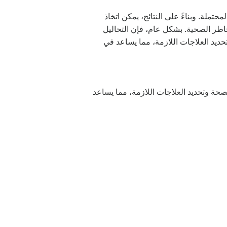
تملة. وبناءً على النتائج، يمكن اتخاذ
خاطر الصحية. بشكل عام، فإن التحاليل
حديد العلاجات اللازمة، مما يساعد في
صحة وتحديد العلاجات اللازمة، مما يساعد