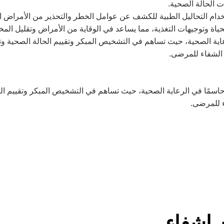
ت الحالة الصحية.
خدام التحاليل الطبية للكشف عن عوامل الخطر والتحذير من الأمراض المح
حياة وتوجيهات التغذية، مما يساعد في الوقاية من الأمراض وتقليل الم
عاية الصحية، حيث تساهم في التشخيص المبكر وتقييم الحالة الصحية وت
الشفاء للمرضى.
 حاسمًا في الرعاية الصحية، حيث تساهم في التشخيص المبكر وتقييم ال
 للمرضى.
ن إشفاء