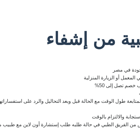
بية من إشفاء​
جودة في مصر
 المعمل أو الزيارة المنزلية
 خصم تصل إلى 50%
تابعة طول الوقت مع الحالة قبل وبعد التحاليل والرد على استفساراتها
تجابة والالتزام بالوقت
ريض من الفريق الطبي في حالة طلبه طلب إستشارة أون لاين مع طبيب