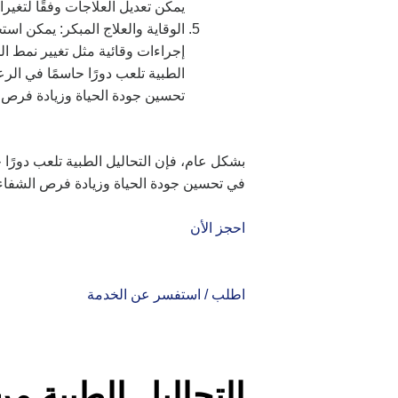
يمكن تعديل العلاجات وفقًا لتغيرا
الوقاية والعلاج المبكر: يمكن است
إجراءات وقائية مثل تغيير نمط ال
الطبية تلعب دورًا حاسمًا في الر
تحسين جودة الحياة وزيادة فرص 
بشكل عام، فإن التحاليل الطبية تلعب دورًا
في تحسين جودة الحياة وزيادة فرص الشفاء
احجز الأن
اطلب / استفسر عن الخدمة
التحاليل الطبية م