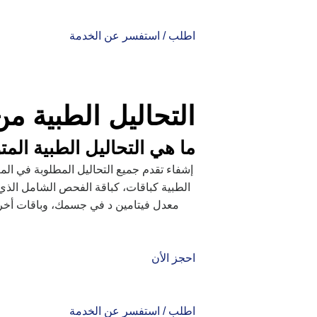
اطلب / استفسر عن الخدمة
التحاليل الطبية م
ما هي التحاليل الطبية الم
إشفاء تقدم جميع التحاليل المطلوبة في ال
الطبية كباقات، كباقة الفحص الشامل الذي
معدل فيتامين د في جسمك، وباقات أخرى
احجز الأن
اطلب / استفسر عن الخدمة