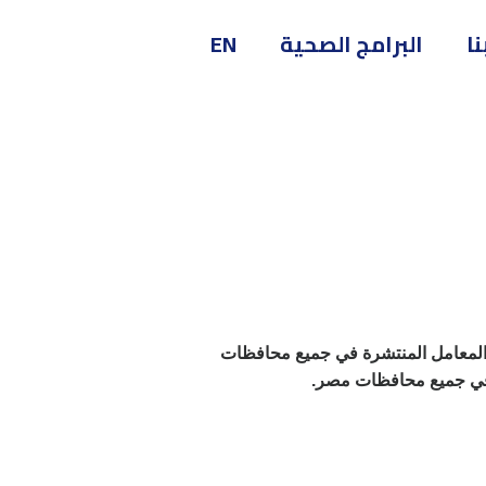
ا
البرامج الصحية
EN
ل المعامل المنتشرة في جميع محافظات
ا في جميع محافظات مصر.