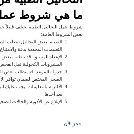
ما هي شروط عمل 
شروط عمل التحاليل الطبية تختلف قليلاً حس
بعض الشروط العامة:
الصيام: بعض التحاليل تتطلب الصي
التعليمات المحددة بدقة والامتنا
الإعداد المسبق: قد تتطلب بعض ال
المشروبات الكحولية قبل الفحص. 
جدولة الموعد: قد يتطلب بعض التح
الصحي المختص لضمان توافر الأجه
الالتزام بالتعليمات: يجب عليك ا
بعد أخذها.
الإبلاغ عن الأدوية والحالات الص
احجز الأن