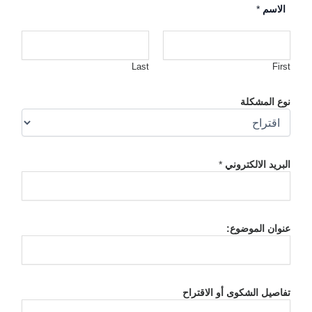
الاسم
*
Last
First
نوع المشكلة
البريد الالكتروني
*
عنوان الموضوع:
تفاصيل الشكوى أو الاقتراح