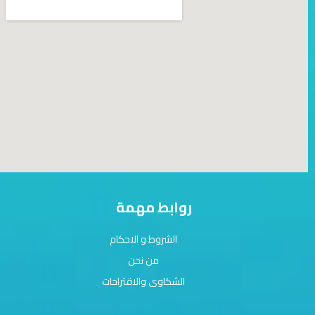
روابط مهمة
الشروط و الاحكام
من نحن
الشكاوى والاقتراحات