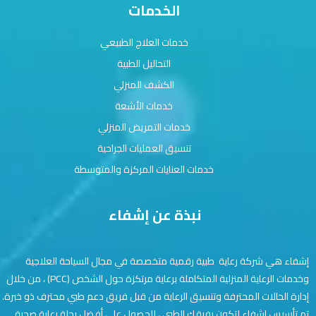
الخدمات
خدمات العلاج الطبيعي
التحاليل الطبية
الكشف المنزلي
خدمات الأشعة
خدمات التمريض المنزلي
تنسيق العمليات الجراحية
خدمات العنايات المركزة والمتوسطة
نبذة عن إشفاء
إشفاء هي شركة رعاية طبية رقمية متخصصة في مجال السياحة العلاجية
وخدمات الرعاية المنزلية المتكاملة برعاية مرتكزة حول الشخص (PCC) ، من خلال
إدارة الحالات المحترفة وتنسيق الرعاية من قبل فريق دعم طبي محترف ذو خبرة.
تم تأسيس إشفاء لتكون رفيقك الطبي ، للحصول على أفضل رحلة رعاية صحية