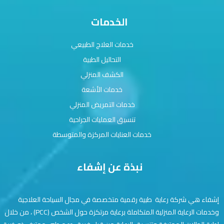
الخدمات
خدمات العلاج الطبيعي
التحاليل الطبية
الكشف المنزلي
خدمات الأشعة
خدمات التمريض المنزلي
تنسيق العمليات الجراحية
خدمات العنايات المركزة والمتوسطة
نبذة عن إشفاء
إشفاء هي شركة رعاية طبية رقمية متخصصة في مجال السياحة العلاجية
وخدمات الرعاية المنزلية المتكاملة برعاية مرتكزة حول الشخص (PCC) ، من خلال