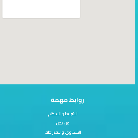
روابط مهمة
الشروط و الاحكام
من نحن
الشكاوى والاقتراحات