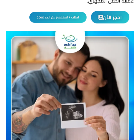
عملية الحقن المجهري.
احجز الأن
اطلب / استفسر عن الخدمة