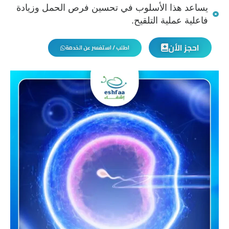
يساعد هذا الأسلوب في تحسين فرص الحمل وزيادة
فاعلية عملية التلقيح.
احجز الأن
اطلب / استفسر عن الخدمة