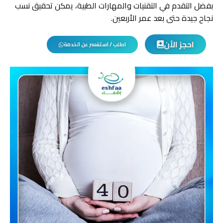
بفضل التقدم في التقنيات والمهارات الطبية، يمكن تحقيق نسب
نجاح جيدة حتى بعد عمر الأربعين.
احجز الأن
اطلب / استفسر عن الخدمة