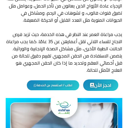
الإجراء عادة الأزواج الذين يعانون من تأخر الحمل، وعوامل مثل
تضيق قنوات فالوب، و تشوهات في الرحم، ومشاكل في
الحيوانات المنوية مثل العدد القليل أو الحركة الضعيفة.
يجب مراعاة العمر عند النظر في هذه الخدمة، حيث تزيد فرص
النجاح للنساء اللاتي تقل أعمارهن عن 35 عامًا. كما يجب مراعاة
الحالات الطبية الأخرى، مثل مشاكل الصحة الإنجابية والوراثية.
يتضمن الاستفادة من الحقن المجهري تقييم دقيق للحالة من
قبل أخصائي العقم وتحديد ما إذا كان الحقن المجهري هو
العلاج الأمثل للحالة.
احجز الأن
اطلب / استفسر عن الخدمة