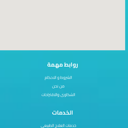
روابط مهمة
الشروط و الاحكام
من نحن
الشكاوى والاقتراحات
الخدمات
خدمات العلاج الطبيعي