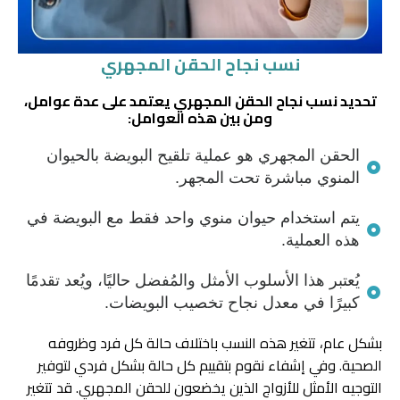
نسب نجاح الحقن المجهري
تحديد نسب نجاح الحقن المجهري يعتمد على عدة عوامل،
ومن بين هذه العوامل:
الحقن المجهري هو عملية تلقيح البويضة بالحيوان
المنوي مباشرة تحت المجهر.
يتم استخدام حيوان منوي واحد فقط مع البويضة في
هذه العملية.
يُعتبر هذا الأسلوب الأمثل والمُفضل حاليًا، ويُعد تقدمًا
كبيرًا في معدل نجاح تخصيب البويضات.
بشكل عام، تتغير هذه النسب باختلاف حالة كل فرد وظروفه
الصحية. وفي إشفاء نقوم بتقييم كل حالة بشكل فردي لتوفير
التوجيه الأمثل للأزواج الذين يخضعون للحقن المجهري. قد تتغير