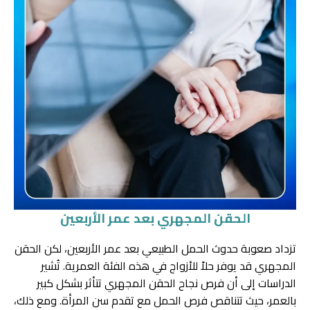
الحقن المجهري بعد عمر الأربعين
تزداد صعوبة حدوث الحمل الطبيعي بعد عمر الأربعين، لكن الحقن
المجهري قد يوفر حلاً للأزواج في هذه الفئة العمرية. تُشير
الدراسات إلى أن فرص نجاح الحقن المجهري تتأثر بشكل كبير
بالعمر، حيث تتناقص فرص الحمل مع تقدم سن المرأة. ومع ذلك،