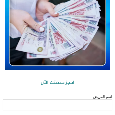
احجز خدمتك الآن
اسم المريض