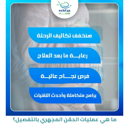
ما هي عمليات الحقن المجهري بالتفصيل؟