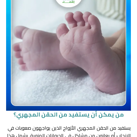
من يمكن أن يستفيد من الحقن المجهري؟
يستفيد من الحقن المجهري الأزواج الذين يواجهون صعوبات في
الإنجاب أو يعانون من مشاكل في الحيوانات المنوية. يشمل هذا