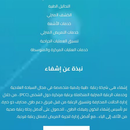
التحاليل الطبية
الكشف المنزلي
خدمات الأشعة
خدمات التمريض المنزلي
تنسيق العمليات الجراحية
خدمات العنايات المركزة والمتوسطة
نبذة عن إشفاء
إشفاء هي شركة رعاية طبية رقمية متخصصة في مجال السياحة العلاجية
وخدمات الرعاية المنزلية المتكاملة برعاية مرتكزة حول الشخص (PCC) ، من خلال
إدارة الحالات المحترفة وتنسيق الرعاية من قبل فريق دعم طبي محترف ذو خبرة.
تم تأسيس إشفاء لتكون رفيقك الطبي ، للحصول على أفضل رحلة رعاية صحية
من الألف إلى الياء ، مع أفضل إدارة لتجربة المريض لضمان رعاية فردية.