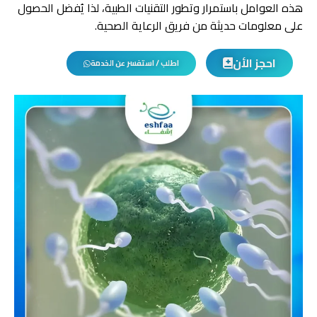
هذه العوامل باستمرار وتطور التقنيات الطبية، لذا يُفضل الحصول
على معلومات حديثة من فريق الرعاية الصحية.
احجز الأن
اطلب / استفسر عن الخدمة