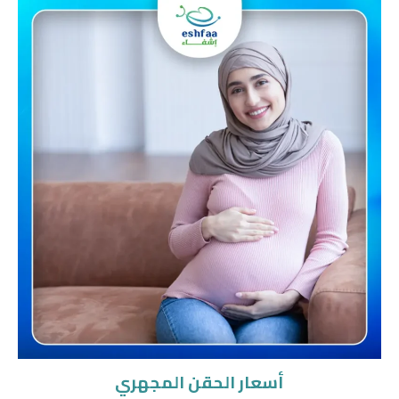
أسعار الحقن المجهري