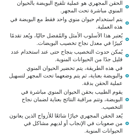
الحقن المجهري هو عملية تلقيح البويضة بالحيوان
المنوي مباشرة تحت المجهر.
يتم استخدام حيوان منوي واحد فقط مع البويضة في
هذه العملية.
يُعتبر هذا الأسلوب الأمثل والمُفضل حاليًا، ويُعد تقدمًا
كبيرًا في معدل نجاح تخصيب البويضات.
يُمكن حدوث التخصيب بنجاح حتى عند استخدام عدد
قليل جدًا من الحيوانات المنوية.
في هذه الطريقة، يتم تحضير الحيوان المنوي
والبويضة بعناية، ثم يتم وضعهما تحت المجهر لتسهيل
عملية الحقن بدقة.
يقوم الطبيب بحقن الحيوان المنوي مباشرة في
البويضة، وتتم مراقبة النتائج بعناية لضمان نجاح
التخصيب.
يُعد الحقن المجهري خيارًا شائعًا للأزواج الذين يعانون
من صعوبات في الإنجاب أو لديهم مشاكل في
الحيوانات المنوية.